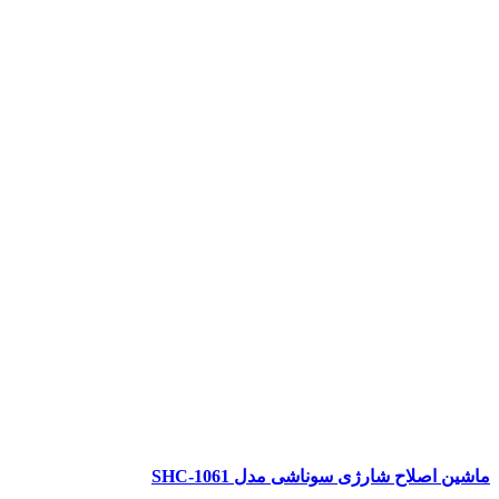
ماشین اصلاح شارژی سوناشی مدل SHC-1061