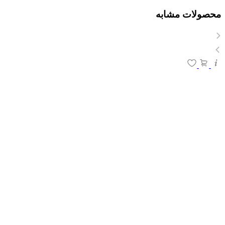
محصولات مشابه