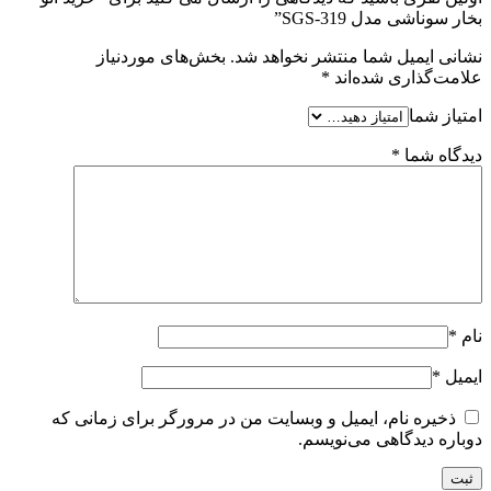
بخار سوناشی مدل SGS-319”
نشانی ایمیل شما منتشر نخواهد شد.
بخش‌های موردنیاز
علامت‌گذاری شده‌اند
*
امتیاز شما
دیدگاه شما
*
نام
*
ایمیل
*
ذخیره نام، ایمیل و وبسایت من در مرورگر برای زمانی که
دوباره دیدگاهی می‌نویسم.