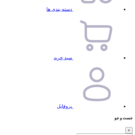
دسته بندی ها
سبد خرید
پروفایل
جست و جو
×