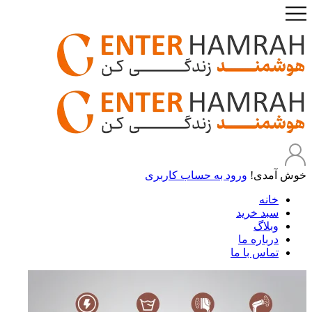
خوش آمدی!
ورود به حساب کاربری
خانه
سبد خرید
وبلاگ
درباره ما
تماس با ما