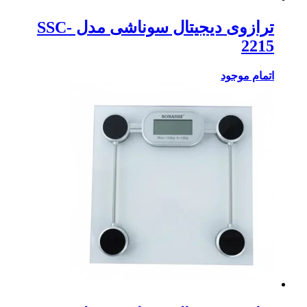
ترازوی دیجیتال سوناشی مدل SSC-
2215
اتمام موجود