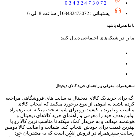
03432473072
پشتیبانی : 03432473072 از ساعت 8 الی 16
با ما همراه باشید
ما را در شبکه‌های اجتماعی دنبال کنید
سنترهمراه، معرفی و راهنمای خرید کالای دیجیتال
اگه برای خرید یک کالای دیجیتال به سایت های فروشگاهی مراجعه
کرده باشید به انبوهی از تنوع برخورد میکنید که انتخاب کالای
مناسب و یا برند با کیفیت رو برای شما سخت میکنه! سنترهمراه
اولین هدف خود را معرفی و راهنمای خرید کالاهای دیجیتال و
هوشمند میداند، و به خریدار کمک میکنه تا مناسب ترین کالا رو با
بهترین قیمت برای خودش انتخاب کند. ضمانت و اصالت کالا دومین
رسالت سنترهمراه در فروش انلاین است که به مشتریان خود