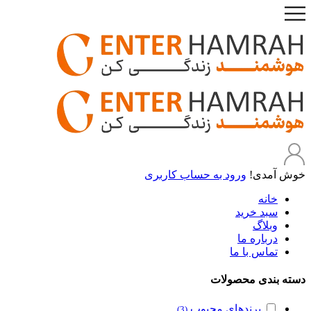
خوش آمدی!
ورود به حساب کاربری
خانه
سبد خرید
وبلاگ
درباره ما
تماس با ما
دسته بندی محصولات
برندهای محبوب
(3)