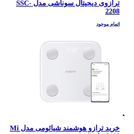
ترازوی دیجیتال سوناشی مدل SSC-
2208
اتمام موجود
خرید ترازو هوشمند شیائومی مدل Mi