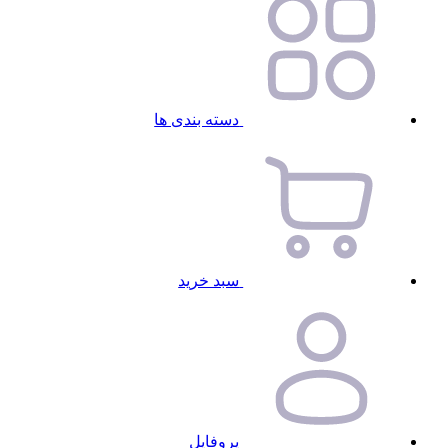
دسته بندی ها
سبد خرید
پروفایل