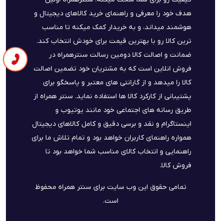
هدف خود را معرفی و راهنمای خرید کالاهای دیجیتال و
هوشمند میداند، و به خریدار کمک میکنه تا مناسب
ترین کالا رو با بهترین قیمت برای خودش انتخاب کند.
ضمانت و اصالت کالا دومین رسالت سنترهمراه در
فروش انلاین است که به مشتریان خود تضمین اصالت
کالا را میدهد و از گارانتی های معتبر و پاسخگو برای
پشتیبانی از کارکرد کالا ها استفاده نماید. سنتر همراه از
طریق رسانه های اجتماعی خود مانند یوتیوب و
اینستاگرام و نقد و برسی دقیق و کامل کالاهای دیجیتال
همواره راهنمای کاربران خواهد بود و تمام تلاش ما برای
راهنمایی و انتخاب کالای مناسب شما خواهد بود تا
فروش کالا.
تمامی حقوق این وب سایت برای سنتر همراه محفوظ
است.