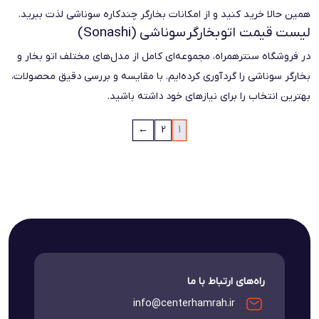
همین حالا خرید کنید و از امکانات بخارگر چندکاره سوناشی لذت ببرید.
لیست قیمت اتو
بخارگر
سوناشی (Sonashi)
در فروشگاه سنترهمراه، مجموعه‌ای کامل از مدل‌های مختلف اتو بخار و
بخارگر سوناشی را گردآوری کرده‌ایم. با مقایسه و بررسی دقیق محصولات،
بهترین انتخاب را برای نیازهای خود داشته باشید.
←
2
1
راه‌های ارتباط با ما
info@centerhamrah.ir