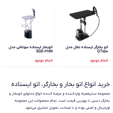
اتو بخارگر ایستاده تفال مدل
اتوبخار ایستاده سوناشی مدل
SGS-317N
QT1510
اتمام موجود
اتمام موجود
خرید انواع اتو بخار و بخارگر، اتو ایستاده
مجموعه سنترهمراه واردکننده و عرضه کننده انواع مدلهای اتوبخار و
بخارگر دستی با بهترین قیمت است. تمام محصولات این مجموعه
اورجینال و اصلی بوده و با ضمانت تحویل مشتری می‌شود.