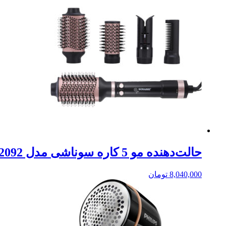
حالت‌دهنده مو 5 کاره سوناشی مدل SHS-2092
8,040,000
تومان