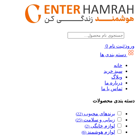
ورود/ثبت نام
0
دسته بندی ها
خانه
سبد خرید
وبلاگ
درباره ما
تماس با ما
دسته بندی محصولات
برندهای محبوب
(22)
زیبایی و سلامت
(25)
لوازم خانگی
(2)
لوازم هوشمند
(6)