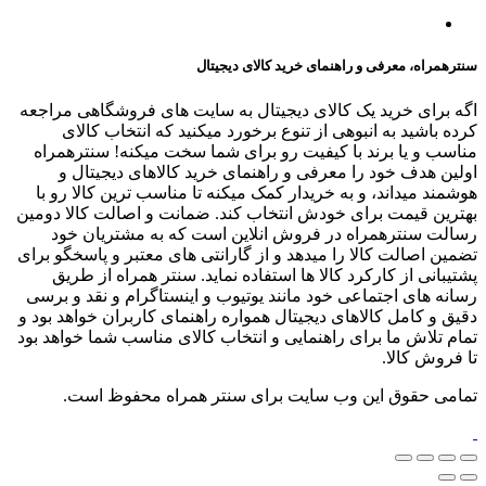
سنترهمراه، معرفی و راهنمای خرید کالای دیجیتال
اگه برای خرید یک کالای دیجیتال به سایت های فروشگاهی مراجعه
کرده باشید به انبوهی از تنوع برخورد میکنید که انتخاب کالای
مناسب و یا برند با کیفیت رو برای شما سخت میکنه! سنترهمراه
اولین هدف خود را معرفی و راهنمای خرید کالاهای دیجیتال و
هوشمند میداند، و به خریدار کمک میکنه تا مناسب ترین کالا رو با
بهترین قیمت برای خودش انتخاب کند. ضمانت و اصالت کالا دومین
رسالت سنترهمراه در فروش انلاین است که به مشتریان خود
تضمین اصالت کالا را میدهد و از گارانتی های معتبر و پاسخگو برای
پشتیبانی از کارکرد کالا ها استفاده نماید. سنتر همراه از طریق
رسانه های اجتماعی خود مانند یوتیوب و اینستاگرام و نقد و برسی
دقیق و کامل کالاهای دیجیتال همواره راهنمای کاربران خواهد بود و
تمام تلاش ما برای راهنمایی و انتخاب کالای مناسب شما خواهد بود
تا فروش کالا.
تمامی حقوق این وب سایت برای سنتر همراه محفوظ است.