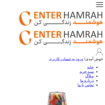
خوش آمدی!
ورود به حساب کاربری
خانه
سبد خرید
وبلاگ
درباره ما
تماس با ما