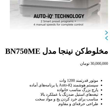
مخلوط‌کن نینجا مدل BN750ME
30,000,000
تومان
موتور قدرتمند 1200 وات
سیستم هوشمند Auto-iQ با برنامه‌های آماده
پارچ بزرگ مناسب خانواده
تیغه‌های استیل ضدزنگ با عملکرد بالا
مناسب برای خرد کردن یخ و مواد سخت
طراحی حرفه‌ای و مقاوم