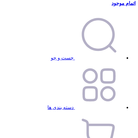
اتمام موجود
جست و جو
دسته بندی ها