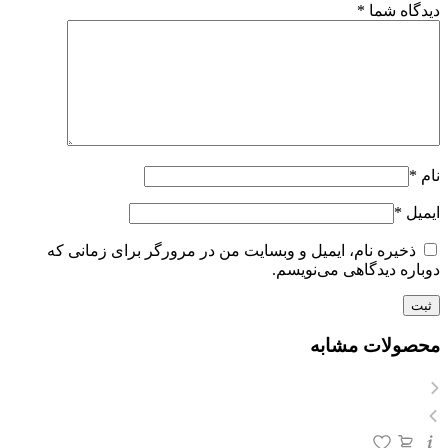
دیدگاه شما
*
نام
*
ایمیل
*
ذخیره نام، ایمیل و وبسایت من در مرورگر برای زمانی که
دوباره دیدگاهی می‌نویسم.
محصولات مشابه