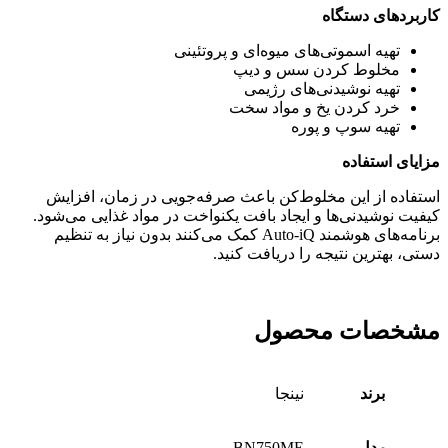
کاربردهای دستگاه
تهیه اسموتی‌های میوه‌ای و پروتئینی
مخلوط کردن سس و دیپ
تهیه نوشیدنی‌های رژیمی
خرد کردن یخ و مواد سخت
تهیه سوپ و پوره
مزایای استفاده
استفاده از این مخلوط‌کن باعث صرفه‌جویی در زمان، افزایش
کیفیت نوشیدنی‌ها و ایجاد بافت یکنواخت در مواد غذایی می‌شود.
برنامه‌های هوشمند Auto-iQ کمک می‌کنند بدون نیاز به تنظیم
دستی، بهترین نتیجه را دریافت کنید.
مشخصات محصول
برند
نینجا
مدل
BN750ME