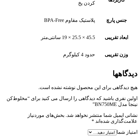
کردن یخ
جنس پارچ
پلاستیک مقاوم BPA-Free
ابعاد تقریبی
45.5 × 25.5 × 19 سانتی‌متر
وزن تقریبی
حدود 4 کیلوگرم
دیدگاهها
هیچ دیدگاهی برای این محصول نوشته نشده است.
اولین نفری باشید که دیدگاهی را ارسال می کنید برای “مخلوط‌کن
نینجا مدل BN750ME”
نشانی ایمیل شما منتشر نخواهد شد.
بخش‌های موردنیاز
علامت‌گذاری شده‌اند
*
امتیاز شما