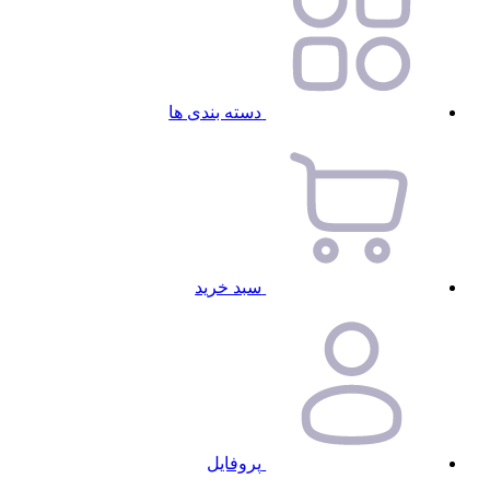
دسته بندی ها
سبد خرید
پروفایل