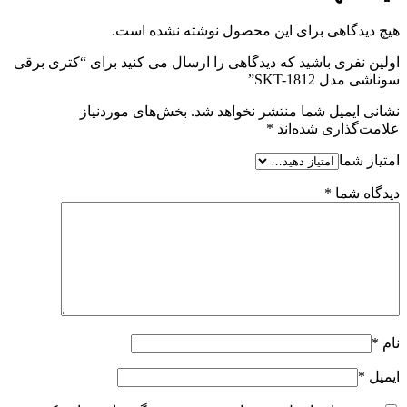
هیچ دیدگاهی برای این محصول نوشته نشده است.
اولین نفری باشید که دیدگاهی را ارسال می کنید برای “کتری برقی
سوناشی مدل SKT-1812”
نشانی ایمیل شما منتشر نخواهد شد.
بخش‌های موردنیاز
علامت‌گذاری شده‌اند
*
امتیاز شما
دیدگاه شما
*
نام
*
ایمیل
*