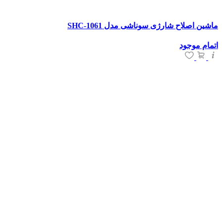
ماشین اصلاح شارژی سوناشی مدل SHC-1061
اتمام موجود