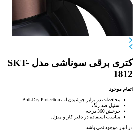
کتری برقی سوناشی مدل SKT-
1812
اتمام موجود
محافظت در برابر جوشیدن آب Boil-Dry Protection
استیل ضد زنگ
چرخش 360 درجه
مناسب استفاده در دفتر کار و منزل
در انبار موجود نمی باشد