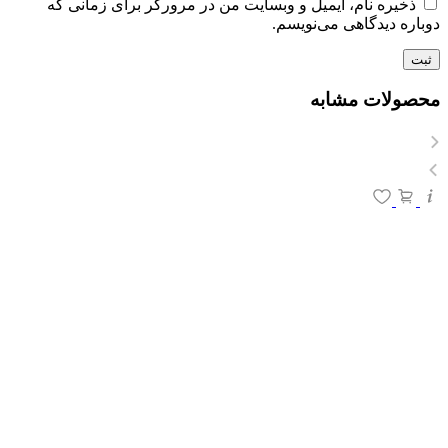
ذخیره نام، ایمیل و وبسایت من در مرورگر برای زمانی که
دوباره دیدگاهی می‌نویسم.
محصولات مشابه