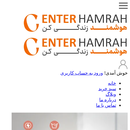
خوش آمدی!
ورود به حساب کاربری
خانه
سبد خرید
وبلاگ
درباره ما
تماس با ما