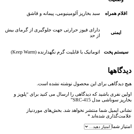
اقلام همراه
سبد بخارپز آلومینیومی، پیمانه و قاشق
دارای فیوز حرارتی جهت جلوگیری از گرمای بیش
ایمنی
از حد
سیستم پخت
اتوماتیک با قابلیت گرم نگهدارنده (Keep Warm)
دیدگاهها
هیچ دیدگاهی برای این محصول نوشته نشده است.
اولین نفری باشید که دیدگاهی را ارسال می کنید برای “پلوپز و
بخارپز سوناشی مدل SRC-415”
نشانی ایمیل شما منتشر نخواهد شد.
بخش‌های موردنیاز
علامت‌گذاری شده‌اند
*
امتیاز شما