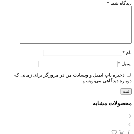
دیدگاه شما
*
نام
*
ایمیل
*
ذخیره نام، ایمیل و وبسایت من در مرورگر برای زمانی که
دوباره دیدگاهی می‌نویسم.
محصولات مشابه