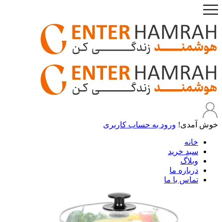
خوش آمدی!
ورود به حساب کاربری
خانه
سبد خرید
وبلاگ
درباره ما
تماس با ما