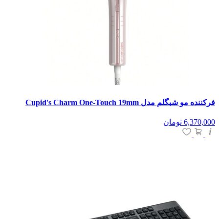
فرکننده مو شیگلم مدل Cupid's Charm One-Touch 19mm
6,370,000
تومان