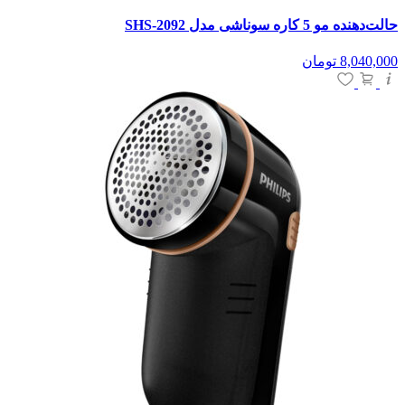
حالت‌دهنده مو 5 کاره سوناشی مدل SHS-2092
8,040,000
تومان