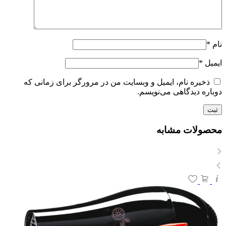
نام
*
ایمیل
*
ذخیره نام، ایمیل و وبسایت من در مرورگر برای زمانی که
دوباره دیدگاهی می‌نویسم.
محصولات مشابه