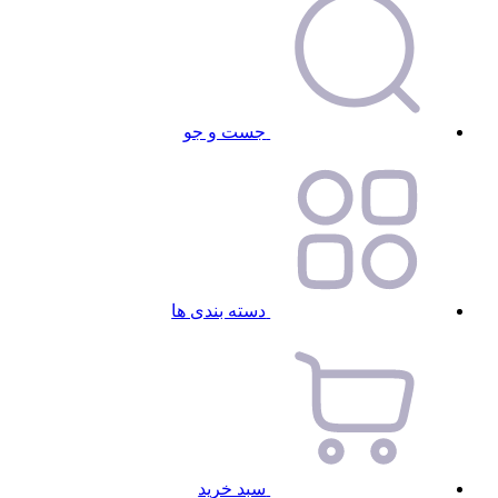
جست و جو
دسته بندی ها
سبد خرید