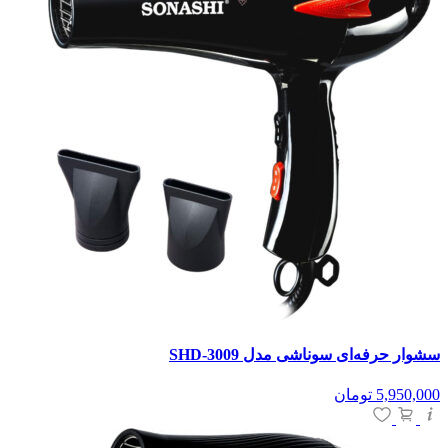
سشوار حرفه‌ای سوناشی مدل SHD-3009
5,950,000
تومان