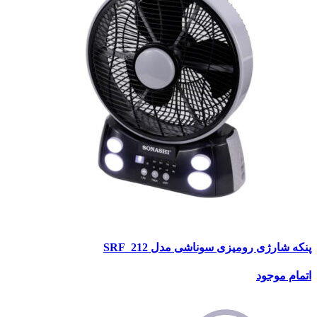
پنکه شارژی رومیزی سوناشی مدل SRF_212
اتمام موجود