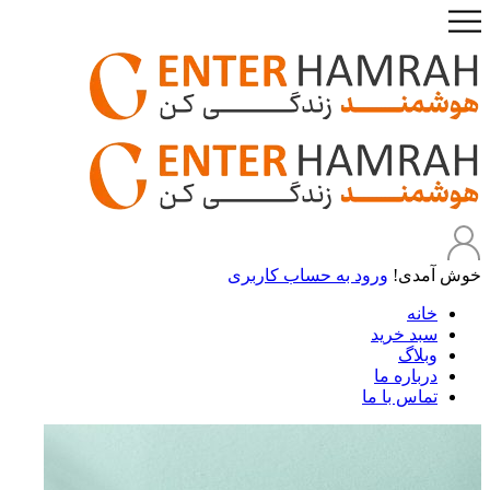
خوش آمدی!
ورود به حساب کاربری
خانه
سبد خرید
وبلاگ
درباره ما
تماس با ما