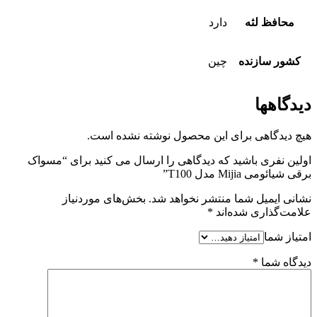
محافظ لثه
دارد
کشور سازنده
چین
دیدگاهها
هیچ دیدگاهی برای این محصول نوشته نشده است.
اولین نفری باشید که دیدگاهی را ارسال می کنید برای “مسواک
برقی شیائومی Mijia مدل T100”
نشانی ایمیل شما منتشر نخواهد شد.
بخش‌های موردنیاز
علامت‌گذاری شده‌اند
*
امتیاز شما
دیدگاه شما
*