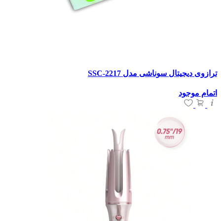
ترازوی دیجیتال سوناشی مدل SSC-2217
اتمام موجود