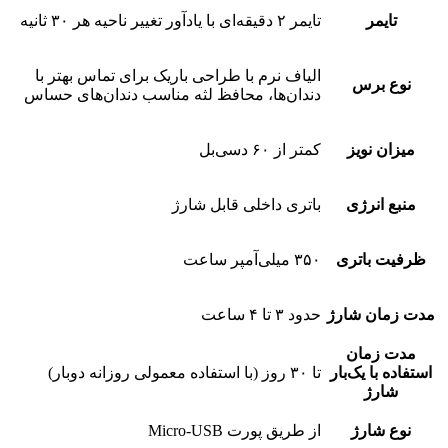
تایمر
تایمر ۲ دقیقه‌ای با یادآور تغییر ناحیه هر ۳۰ ثانیه
الیاف نرم با طراحی باریک برای تماس بهتر با
نوع برس
دندان‌ها، محافظ لثه مناسب دندان‌های حساس
میزان نویز
کمتر از ۶۰ دسی‌بل
منبع انرژی
باتری داخلی قابل شارژ
ظرفیت باتری
۳۵۰ میلی‌آمپر ساعت
مدت زمان شارژ
حدود ۳ تا ۴ ساعت
مدت زمان
استفاده با یک‌بار
تا ۳۰ روز (با استفاده معمولی روزانه دوبار)
شارژ
نوع شارژ
از طریق پورت Micro-USB