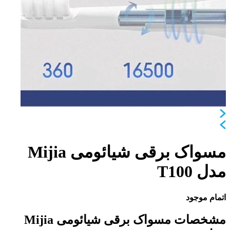
مسواک برقی شیائومی Mijia
مدل T100
اتمام موجود
مشخصات مسواک برقی شیائومی Mijia