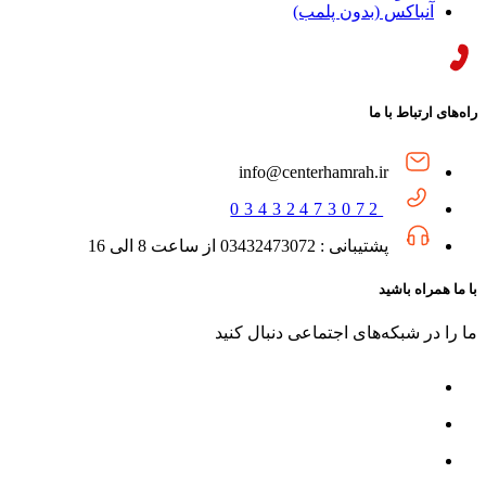
آنباکس (بدون پلمب)
راه‌های ارتباط با ما
info@centerhamrah.ir
03432473072
پشتیبانی : 03432473072 از ساعت 8 الی 16
با ما همراه باشید
ما را در شبکه‌های اجتماعی دنبال کنید