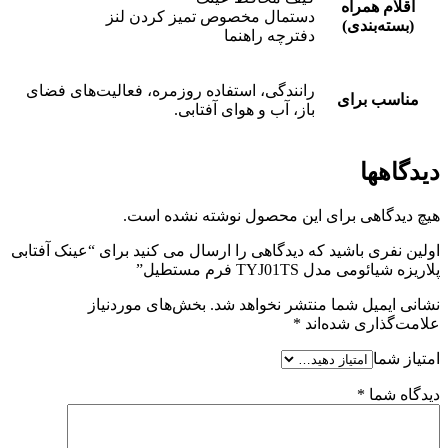
اقلام همراه
دستمال مخصوص تمیز کردن لنز
(بسته‌بندی)
دفترچه راهنما
رانندگی، استفاده روزمره، فعالیت‌های فضای
مناسب برای
باز، آب و هوای آفتابی.
دیدگاهها
هیچ دیدگاهی برای این محصول نوشته نشده است.
اولین نفری باشید که دیدگاهی را ارسال می کنید برای “عینک آفتابی
پلاریزه شیائومی مدل TYJ01TS فرم مستطیل”
نشانی ایمیل شما منتشر نخواهد شد.
بخش‌های موردنیاز
علامت‌گذاری شده‌اند
*
امتیاز شما
دیدگاه شما
*