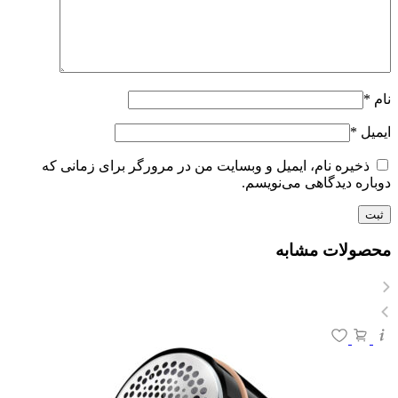
نام
*
ایمیل
*
ذخیره نام، ایمیل و وبسایت من در مرورگر برای زمانی که
دوباره دیدگاهی می‌نویسم.
محصولات مشابه