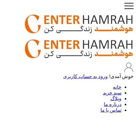
خوش آمدی!
ورود به حساب کاربری
خانه
سبد خرید
وبلاگ
درباره ما
تماس با ما