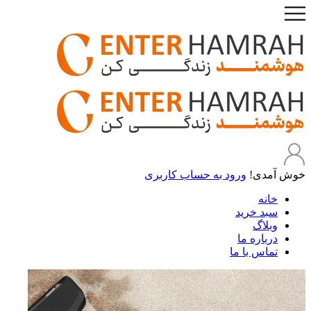
خوش آمدی!
ورود به حساب کاربری
خانه
سبد خرید
وبلاگ
درباره ما
تماس با ما