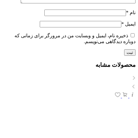
نام
*
ایمیل
*
ذخیره نام، ایمیل و وبسایت من در مرورگر برای زمانی که
دوباره دیدگاهی می‌نویسم.
محصولات مشابه