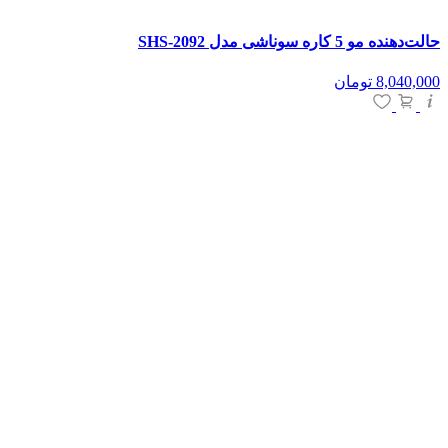
حالت‌دهنده مو 5 کاره سوناشی مدل SHS-2092
8,040,000
تومان