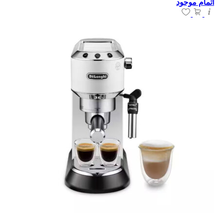
اتمام موجود