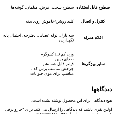
سطوح قابل استفاده
سطوح سخت، فرش، مبلمان، گوشه‌ها
کنترل و اتصال
کلید روشن/خاموش روی بدنه
سه نازل، لوله عصایی، دفترچه، احتمال پایه
اقلام همراه
نگهدارنده
وزن کم 1.3 کیلوگرم
صدای پایین
سایر ویژگی‌ها
فیلتر قابل شستشو
چرخش مناسب برس کف
مناسب برای موی حیوانات
دیدگاهها
هیچ دیدگاهی برای این محصول نوشته نشده است.
اولین نفری باشید که دیدگاهی را ارسال می کنید برای “جارو برقی