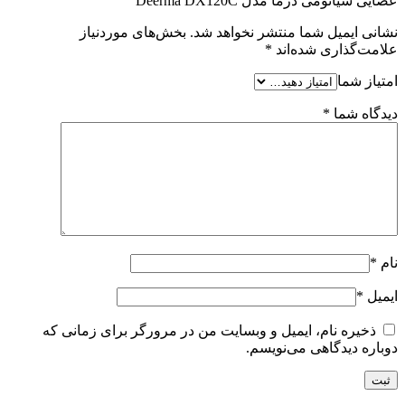
عصایی شیائومی درما مدل Deerma DX120C”
نشانی ایمیل شما منتشر نخواهد شد.
بخش‌های موردنیاز
علامت‌گذاری شده‌اند
*
امتیاز شما
دیدگاه شما
*
نام
*
ایمیل
*
ذخیره نام، ایمیل و وبسایت من در مرورگر برای زمانی که
دوباره دیدگاهی می‌نویسم.