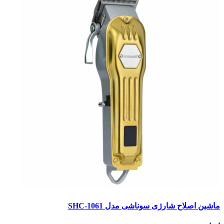
ماشین اصلاح شارژی سوناشی مدل SHC-1061