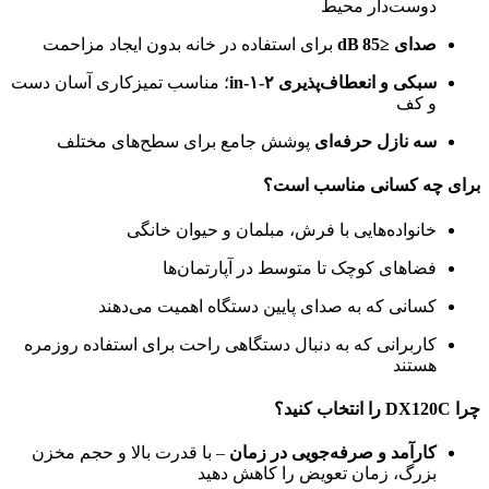
دوست‌دار محیط
صدای ≤85 dB
برای استفاده در خانه بدون ایجاد مزاحمت
سبکی و انعطاف‌پذیری ۲‑in‑۱
؛ مناسب تمیزکاری آسان دست
و کف
سه نازل حرفه‌ای
پوشش جامع برای سطح‌های مختلف
برای چه کسانی مناسب است؟
خانواده‌هایی با فرش، مبلمان و حیوان خانگی
فضاهای کوچک تا متوسط در آپارتمان‌ها
کسانی که به صدای پایین دستگاه اهمیت می‌دهند
کاربرانی که به دنبال دستگاهی راحت برای استفاده روزمره
هستند
چرا DX120C را انتخاب کنید؟
کارآمد و صرفه‌جویی در زمان
– با قدرت بالا و حجم مخزن
بزرگ، زمان تعویض را کاهش دهید