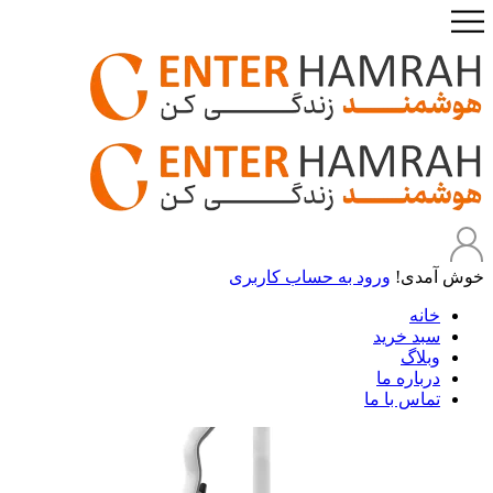
خوش آمدی!
ورود به حساب کاربری
خانه
سبد خرید
وبلاگ
درباره ما
تماس با ما