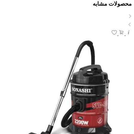
محصولات مشابه