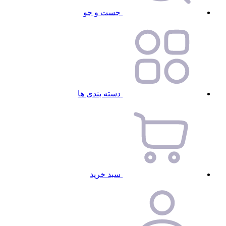
جست و جو
دسته بندی ها
سبد خرید