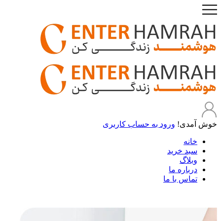
خوش آمدی!
ورود به حساب کاربری
خانه
سبد خرید
وبلاگ
درباره ما
تماس با ما