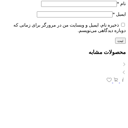
نام
*
ایمیل
*
ذخیره نام، ایمیل و وبسایت من در مرورگر برای زمانی که
دوباره دیدگاهی می‌نویسم.
محصولات مشابه