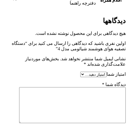
اقلام همراه
دفترچه راهنما
دیدگاهها
هیچ دیدگاهی برای این محصول نوشته نشده است.
اولین نفری باشید که دیدگاهی را ارسال می کنید برای “دستگاه
تصفیه هوای هوشمند شیائومی مدل 4”
نشانی ایمیل شما منتشر نخواهد شد.
بخش‌های موردنیاز
علامت‌گذاری شده‌اند
*
امتیاز شما
دیدگاه شما
*