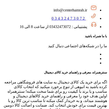
info@centerhamrah.ir
03432473072
پشتیبانی : 03432473072 از ساعت 8 الی 16
با ما همراه باشید
ما را در شبکه‌های اجتماعی دنبال کنید
سنترهمراه، معرفی و راهنمای خرید کالای دیجیتال
اگه برای خرید یک کالای دیجیتال به سایت های فروشگاهی مراجعه
کرده باشید به انبوهی از تنوع برخورد میکنید که انتخاب کالای
مناسب و یا برند با کیفیت رو برای شما سخت میکنه! سنترهمراه
اولین هدف خود را معرفی و راهنمای خرید کالاهای دیجیتال و
هوشمند میداند، و به خریدار کمک میکنه تا مناسب ترین کالا رو با
بهترین قیمت برای خودش انتخاب کند. ضمانت و اصالت کالا دومین