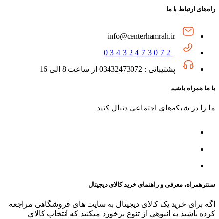
راه‌های ارتباط با ما
info@centerhamrah.ir
03432473072
پشتیبانی : 03432473072 از ساعت 8 الی 16
با ما همراه باشید
ما را در شبکه‌های اجتماعی دنبال کنید
سنترهمراه، معرفی و راهنمای خرید کالای دیجیتال
اگه برای خرید یک کالای دیجیتال به سایت های فروشگاهی مراجعه
کرده باشید به انبوهی از تنوع برخورد میکنید که انتخاب کالای