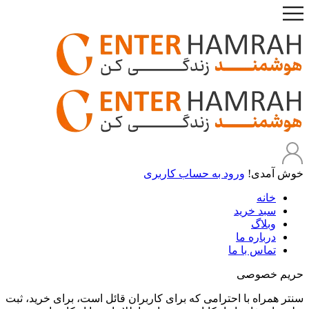
خوش آمدی!
ورود به حساب کاربری
خانه
سبد خرید
وبلاگ
درباره ما
تماس با ما
حریم خصوصی
سنتر همراه با احترامی که برای کاربران قائل است، برای خرید، ثبت