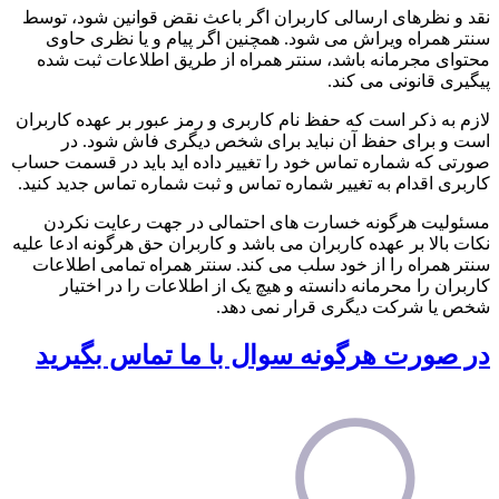
نقد و نظرهای ارسالی کاربران اگر باعث نقض قوانین شود، توسط
سنتر همراه ویراش می شود. همچنین اگر پیام و یا نظری حاوی
محتوای مجرمانه باشد، سنتر همراه از طریق اطلاعات ثبت شده
پیگیری قانونی می کند.
لازم به ذکر است که حفظ نام کاربری و رمز عبور بر عهده کاربران
است و برای حفظ آن نباید برای شخص دیگری فاش شود. در
صورتی که شماره تماس خود را تغییر داده اید باید در قسمت حساب
کاربری اقدام به تغییر شماره تماس و ثبت شماره تماس جدید کنید.
مسئولیت هرگونه خسارت های احتمالی در جهت رعایت نکردن
نکات بالا بر عهده کاربران می باشد و کاربران حق هرگونه ادعا علیه
سنتر همراه را از خود سلب می کند. سنتر همراه تمامی اطلاعات
کاربران را محرمانه دانسته و هیچ یک از اطلاعات را در اختیار
شخص یا شرکت دیگری قرار نمی دهد.
در صورت هرگونه سوال با ما تماس بگیرید