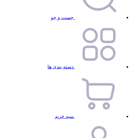
جست و جو
دسته بندی ها
سبد خرید